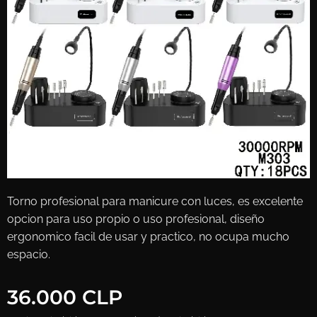
Torno profesional para manicure con luces, es excelente
opcion para uso propio o uso profesional, diseño
ergonomico facil de usar y practico, no ocupa mucho
espacio.
36.000
CLP