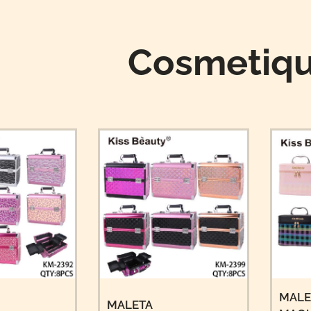
Cosmetiqu
MALE
MALETA