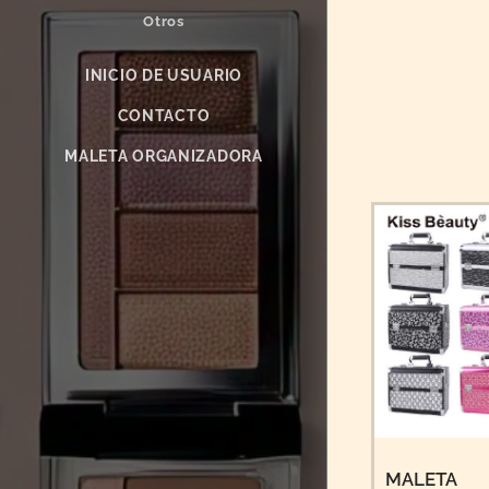
Otros
INICIO DE USUARIO
CONTACTO
MALETA ORGANIZADORA
MALETA