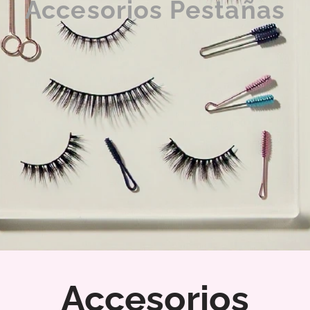
Accesorios Pestañas
Accesorios