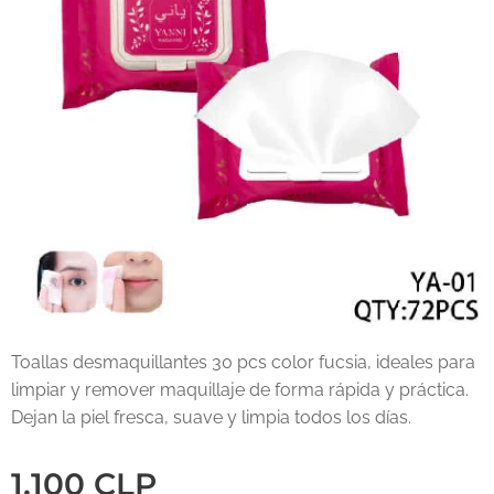
Toallas desmaquillantes 30 pcs color fucsia, ideales para
limpiar y remover maquillaje de forma rápida y práctica.
Dejan la piel fresca, suave y limpia todos los días.
1.100
CLP