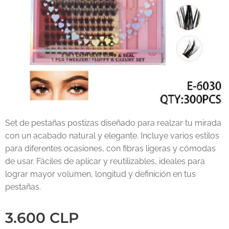
Set de pestañas postizas diseñado para realzar tu mirada
con un acabado natural y elegante. Incluye varios estilos
para diferentes ocasiones, con fibras ligeras y cómodas
de usar. Fáciles de aplicar y reutilizables, ideales para
lograr mayor volumen, longitud y definición en tus
pestañas.
3.600
CLP