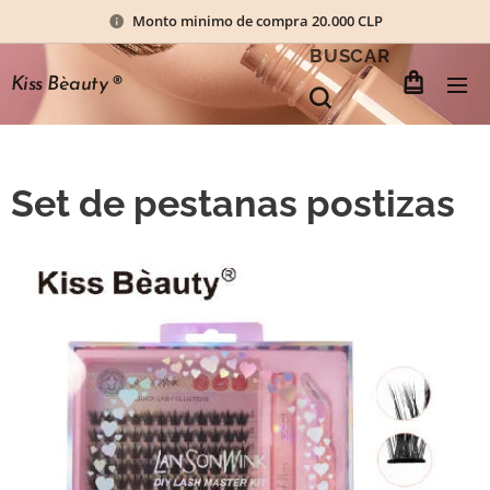
Monto minimo de compra 20.000 CLP
BUSCAR
Kiss Bèauty
®
Set de pestanas postizas