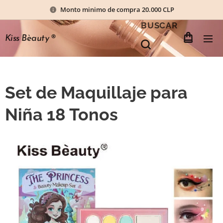
Monto minimo de compra 20.000 CLP
BUSCAR
Kiss Bèauty
®
Set de Maquillaje para
Niña 18 Tonos