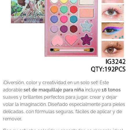
¡Diversión, color y creatividad en un solo set! Este
adorable
set de maquillaje para niña
incluye
18 tonos
suaves y brillantes perfectos para jugar, crear y dejar
volar la imaginación. Diseñado especialmente para pieles
delicadas, con fórmulas seguras, fáciles de aplicar y de
remover.