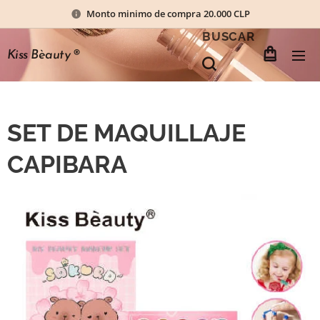
Monto minimo de compra 20.000 CLP
BUSCAR
Kiss Bèauty
®
SET DE MAQUILLAJE
CAPIBARA