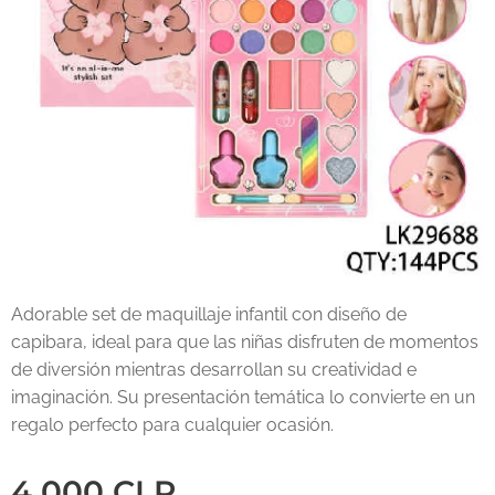
Adorable set de maquillaje infantil con diseño de
capibara, ideal para que las niñas disfruten de momentos
de diversión mientras desarrollan su creatividad e
imaginación. Su presentación temática lo convierte en un
regalo perfecto para cualquier ocasión.
4.000
CLP