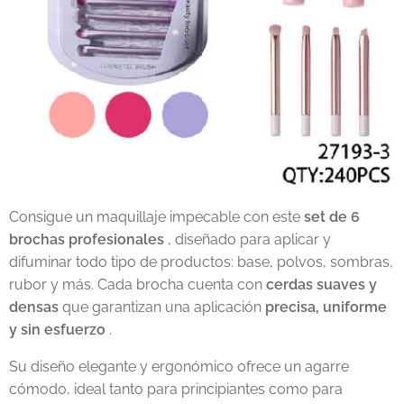
Consigue un maquillaje impecable con este
set de 6
brochas profesionales
, diseñado para aplicar y
difuminar todo tipo de productos: base, polvos, sombras,
rubor y más. Cada brocha cuenta con
cerdas suaves y
densas
que garantizan una aplicación
precisa, uniforme
y sin esfuerzo
.
Su diseño elegante y ergonómico ofrece un agarre
cómodo, ideal tanto para principiantes como para