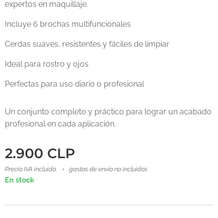
expertos en maquillaje.
Incluye 6 brochas multifuncionales
Cerdas suaves, resistentes y fáciles de limpiar
Ideal para rostro y ojos
Perfectas para uso diario o profesional
Un conjunto completo y práctico para lograr un acabado
profesional en cada aplicación.
2.900
CLP
Precio IVA incluido
gastos de envío no incluidos
En stock