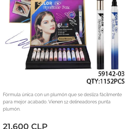
Fórmula única con un plumón que se desliza fácilmente
para mejor acabado. Vienen 12 delineadores punta
plumón.
21.600
CLP