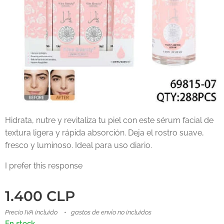
Hidrata, nutre y revitaliza tu piel con este sérum facial de
textura ligera y rápida absorción. Deja el rostro suave,
fresco y luminoso. Ideal para uso diario.
I prefer this response
1.400
CLP
Precio IVA incluido
gastos de envío no incluidos
En stock