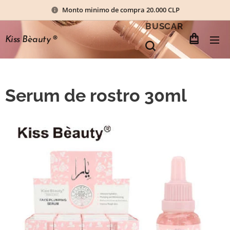
Monto minimo de compra 20.000 CLP
BUSCAR
Kiss Bèauty
®
Serum de rostro 30ml