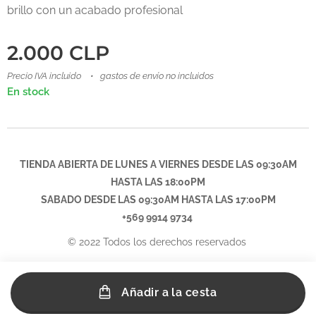
brillo con un acabado profesional
2.000
CLP
Precio IVA incluido
gastos de envío no incluidos
En stock
TIENDA ABIERTA DE LUNES A VIERNES DESDE LAS 09:30AM
HASTA LAS 18:00PM
SABADO DESDE LAS
09:30AM
HASTA LAS 17:00PM
+569 9914 9734
© 2022 Todos los derechos reservados
Añadir a la cesta