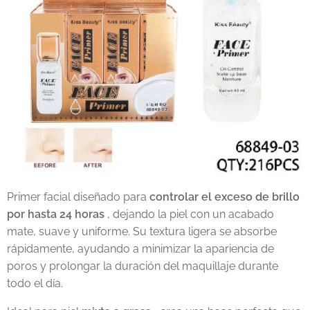
Primer facial diseñado para
controlar el exceso de brillo
por hasta 24 horas
, dejando la piel con un acabado
mate, suave y uniforme. Su textura ligera se absorbe
rápidamente, ayudando a minimizar la apariencia de
poros y prolongar la duración del maquillaje durante
todo el día.