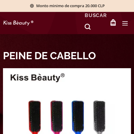
Monto minimo de compra 20.000 CLP
BUSCAR
Kiss Bèauty
®
PEINE DE CABELLO