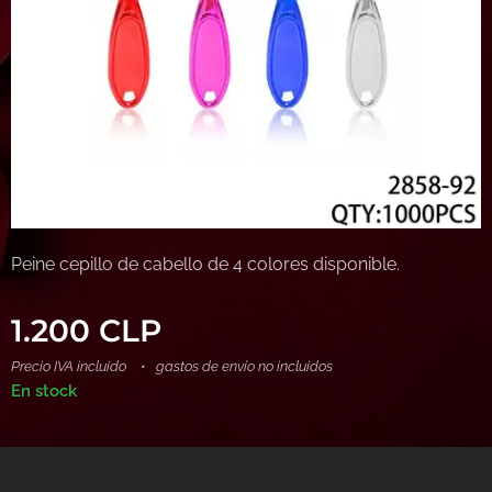
Peine cepillo de cabello de 4 colores disponible.
1.200
CLP
Precio IVA incluido
gastos de envío no incluidos
En stock