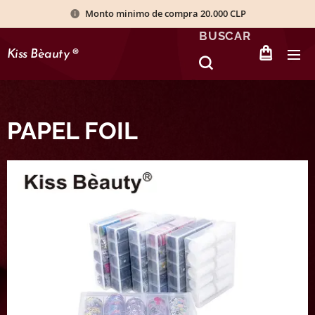
Monto minimo de compra 20.000 CLP
BUSCAR
Kiss Bèauty
®
PAPEL FOIL