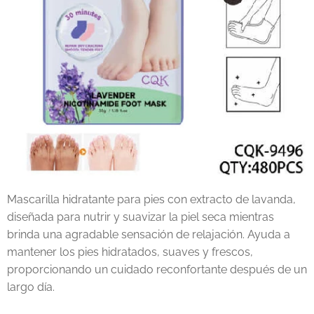
Mascarilla hidratante para pies con extracto de lavanda,
diseñada para nutrir y suavizar la piel seca mientras
brinda una agradable sensación de relajación. Ayuda a
mantener los pies hidratados, suaves y frescos,
proporcionando un cuidado reconfortante después de un
largo día.