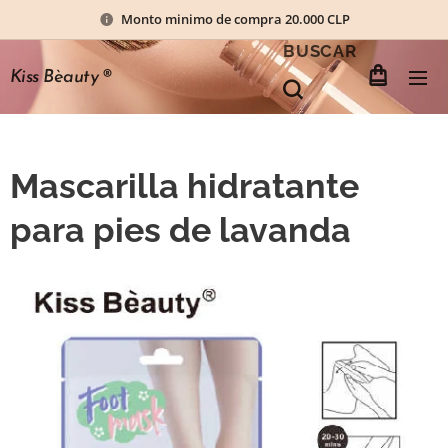
Monto minimo de compra 20.000 CLP
BUSCAR
Kiss Bèauty
®
Mascarilla hidratante
para pies de lavanda