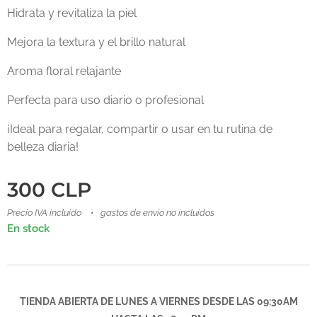
Hidrata y revitaliza la piel
Mejora la textura y el brillo natural
Aroma floral relajante
Perfecta para uso diario o profesional
¡Ideal para regalar, compartir o usar en tu rutina de
belleza diaria!
300
CLP
Precio IVA incluido
gastos de envío no incluidos
En stock
TIENDA ABIERTA DE LUNES A VIERNES DESDE LAS 09:30AM