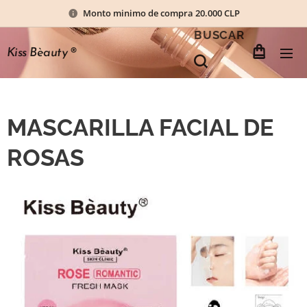
Monto minimo de compra 20.000 CLP
BUSCAR
Kiss Bèauty
®
MASCARILLA FACIAL DE
ROSAS