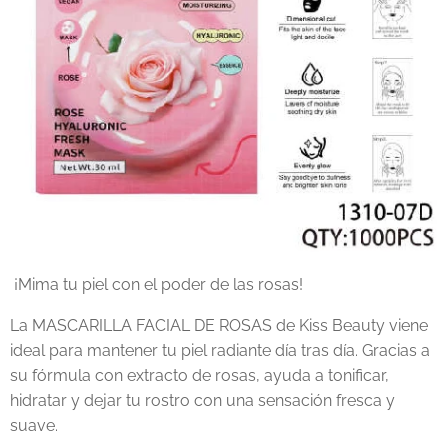
¡Mima tu piel con el poder de las rosas!
La MASCARILLA FACIAL DE ROSAS de Kiss Beauty viene
ideal para mantener tu piel radiante día tras día. Gracias a
su fórmula con extracto de rosas, ayuda a tonificar,
hidratar y dejar tu rostro con una sensación fresca y
suave.