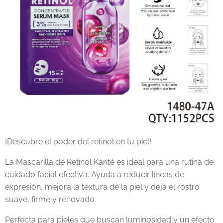
¡Descubre el poder del retinol en tu piel!
La Mascarilla de Retinol Karité es ideal para una rutina de
cuidado facial efectiva. Ayuda a reducir líneas de
expresión, mejora la textura de la piel y deja el rostro
suave, firme y renovado
Perfecta para pieles que buscan luminosidad y un efecto