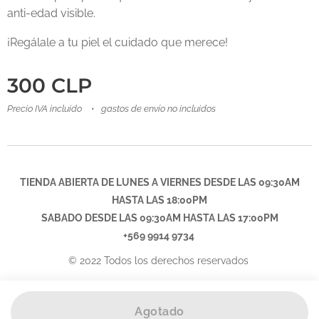
anti-edad visible.
¡Regálale a tu piel el cuidado que merece!
300
CLP
Precio IVA incluido
gastos de envío no incluidos
TIENDA ABIERTA DE LUNES A VIERNES DESDE LAS 09:30AM
HASTA LAS 18:00PM
SABADO DESDE LAS
09:30AM
HASTA LAS 17:00PM
+569 9914 9734
© 2022 Todos los derechos reservados
Agotado