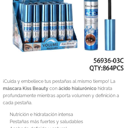
¡Cuida y embellece tus pestañas al mismo tiempo! La
máscara Kiss Beauty
con
ácido hialurónico
hidrata
profundamente mientras aporta volumen y definición a
cada pestaña.
✅ Nutrición e hidratación intensa
✅ Pestañas más fuertes y saludables