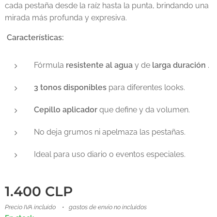
cada pestaña desde la raíz hasta la punta, brindando una
mirada más profunda y expresiva.
Características:
Fórmula
resistente al agua
y de
larga duración
.
3 tonos disponibles
para diferentes looks.
Cepillo aplicador
que define y da volumen.
No deja grumos ni apelmaza las pestañas.
Ideal para uso diario o eventos especiales.
1.400
CLP
Precio IVA incluido
gastos de envío no incluidos