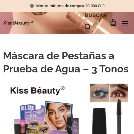
Monto minimo de compra 20.000 CLP
BUSCAR
Kiss Bèauty
®
Máscara de Pestañas a
Prueba de Agua – 3 Tonos