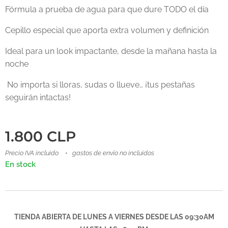
Fórmula a prueba de agua para que dure TODO el día
Cepillo especial que aporta extra volumen y definición
Ideal para un look impactante, desde la mañana hasta la
noche
No importa si lloras, sudas o llueve… ¡tus pestañas
seguirán intactas!
1.800
CLP
Precio IVA incluido
gastos de envío no incluidos
En stock
TIENDA ABIERTA DE LUNES A VIERNES DESDE LAS 09:30AM