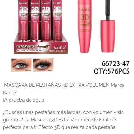
MÁSCARA DE PESTAÑAS 3D EXTRA VOLUMEN Marca
Karité
¡A prueba de agua!
¿Buscas unas pestañas más largas, con volumen y sin
grumos? La Máscara 3D Extra Volumen de Karité es
perfecta para ti: Efecto 3D que realza cada pestaña