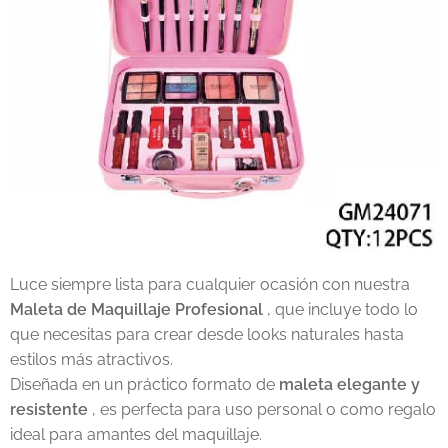
Luce siempre lista para cualquier ocasión con nuestra
Maleta de Maquillaje Profesional
, que incluye todo lo
que necesitas para crear desde looks naturales hasta
estilos más atractivos.
Diseñada en un práctico formato de
maleta elegante y
resistente
, es perfecta para uso personal o como regalo
ideal para amantes del maquillaje.