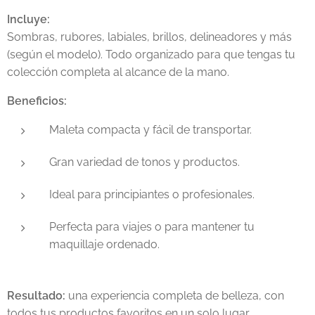
Incluye:
Sombras, rubores, labiales, brillos, delineadores y más
(según el modelo). Todo organizado para que tengas tu
colección completa al alcance de la mano.
Beneficios:
Maleta compacta y fácil de transportar.
Gran variedad de tonos y productos.
Ideal para principiantes o profesionales.
Perfecta para viajes o para mantener tu
maquillaje ordenado.
Resultado:
una experiencia completa de belleza, con
todos tus productos favoritos en un solo lugar.