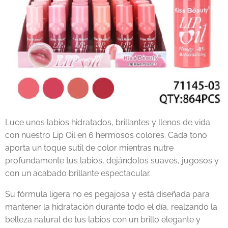
Luce unos labios hidratados, brillantes y llenos de vida
con nuestro Lip Oil en 6 hermosos colores. Cada tono
aporta un toque sutil de color mientras nutre
profundamente tus labios, dejándolos suaves, jugosos y
con un acabado brillante espectacular.
Su fórmula ligera no es pegajosa y está diseñada para
mantener la hidratación durante todo el día, realzando la
belleza natural de tus labios con un brillo elegante y