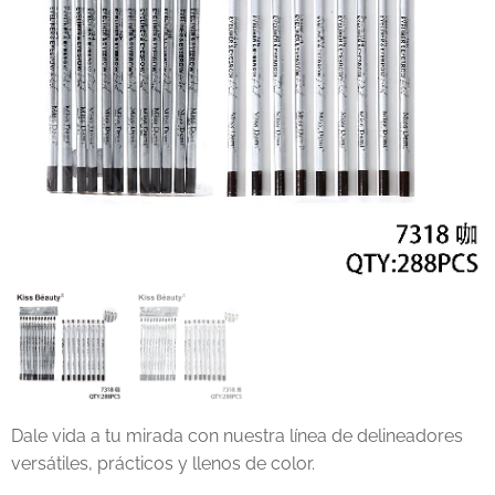
Dale vida a tu mirada con nuestra línea de delineadores
versátiles, prácticos y llenos de color.