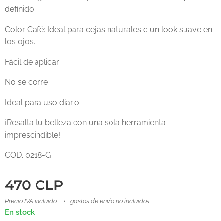
definido.
Color Café: Ideal para cejas naturales o un look suave en
los ojos.
Fácil de aplicar
No se corre
Ideal para uso diario
¡Resalta tu belleza con una sola herramienta
imprescindible!
COD. 0218-G
470
CLP
Precio IVA incluido
gastos de envío no incluidos
En stock