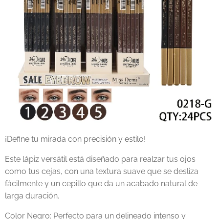
¡Define tu mirada con precisión y estilo!
Este lápiz versátil está diseñado para realzar tus ojos
como tus cejas, con una textura suave que se desliza
fácilmente y un cepillo que da un acabado natural de
larga duración.
Color Negro: Perfecto para un delineado intenso y