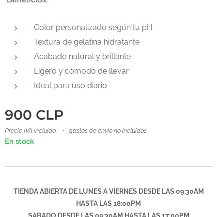
Color personalizado según tu pH
Textura de gelatina hidratante
Acabado natural y brillante
Ligero y cómodo de llevar
Ideal para uso diario
900
CLP
Precio IVA incluido
gastos de envío no incluidos
En stock
TIENDA ABIERTA DE LUNES A VIERNES DESDE LAS 09:30AM
HASTA LAS 18:00PM
SABADO DESDE LAS
09:30AM
HASTA LAS 17:00PM