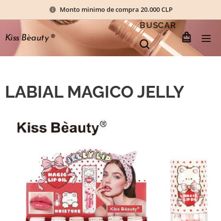
Monto minimo de compra 20.000 CLP
BUSCAR
Kiss Bèauty
®
LABIAL MAGICO JELLY