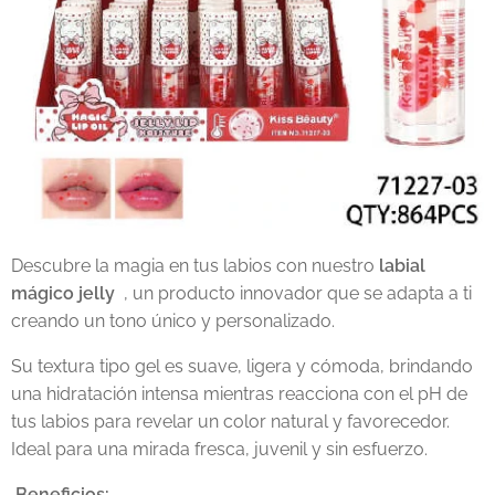
Descubre la magia en tus labios con nuestro
labial
mágico jelly
, un producto innovador que se adapta a ti
creando un tono único y personalizado.
Su textura tipo gel es suave, ligera y cómoda, brindando
una hidratación intensa mientras reacciona con el pH de
tus labios para revelar un color natural y favorecedor.
Ideal para una mirada fresca, juvenil y sin esfuerzo.
Beneficios: