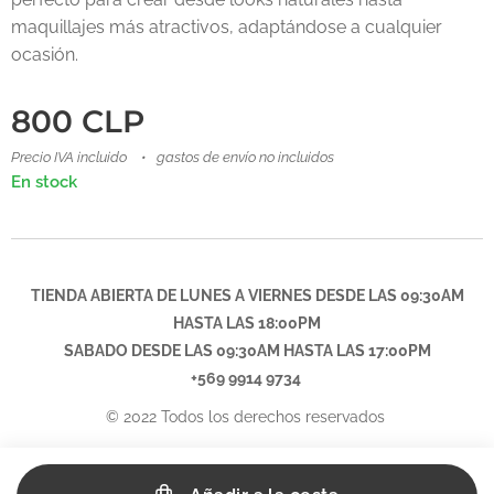
maquillajes más atractivos, adaptándose a cualquier
ocasión.
800
CLP
Precio IVA incluido
gastos de envío no incluidos
En stock
TIENDA ABIERTA DE LUNES A VIERNES DESDE LAS 09:30AM
HASTA LAS 18:00PM
SABADO DESDE LAS
09:30AM
HASTA LAS 17:00PM
+569 9914 9734
© 2022 Todos los derechos reservados