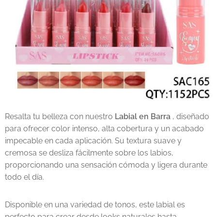
Resalta tu belleza con nuestro
Labial en Barra
, diseñado
para ofrecer color intenso, alta cobertura y un acabado
impecable en cada aplicación. Su textura suave y
cremosa se desliza fácilmente sobre los labios,
proporcionando una sensación cómoda y ligera durante
todo el día.
Disponible en una variedad de tonos, este labial es
perfecto para crear desde looks naturales hasta