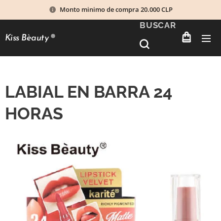
Monto minimo de compra 20.000 CLP
BUSCAR
Kiss Bèauty
®
LABIAL EN BARRA 24
HORAS