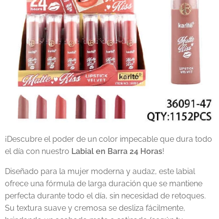
¡Descubre el poder de un color impecable que dura todo
el día con nuestro
Labial en Barra 24 Horas
!
Diseñado para la mujer moderna y audaz, este labial
ofrece una fórmula de larga duración que se mantiene
perfecta durante todo el día, sin necesidad de retoques.
Su textura suave y cremosa se desliza fácilmente,