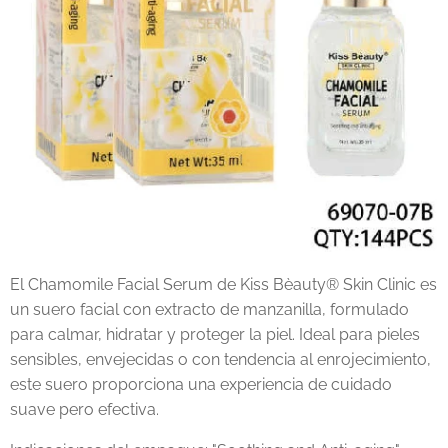
El Chamomile Facial Serum de Kiss Bèauty® Skin Clinic es
un suero facial con extracto de manzanilla, formulado
para calmar, hidratar y proteger la piel. Ideal para pieles
sensibles, envejecidas o con tendencia al enrojecimiento,
este suero proporciona una experiencia de cuidado
suave pero efectiva.