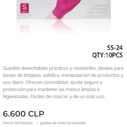
Guantes desechables prácticos y resistentes, ideales para
tareas de limpieza, estética, manipulación de productos y
uso diario. Ofrecen comodidad, ajuste seguro y
protección para mantener las manos limpias e
higienizadas. Fáciles de colocar y de un solo uso.
6.600
CLP
Precio IVA incluido
gastos de envío no incluidos