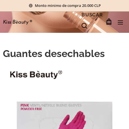
Monto minimo de compra 20.000 CLP
BUSCAR
Kiss Bèauty
®
Guantes desechables