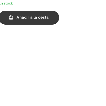
En stock
Añadir a la cesta