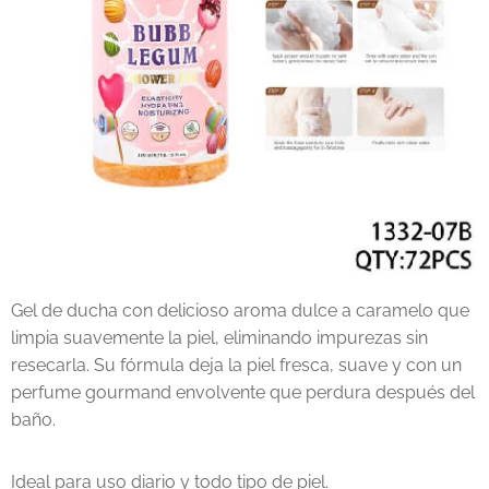
Gel de ducha con delicioso aroma dulce a caramelo que
limpia suavemente la piel, eliminando impurezas sin
resecarla. Su fórmula deja la piel fresca, suave y con un
perfume gourmand envolvente que perdura después del
baño.
Ideal para uso diario y todo tipo de piel.