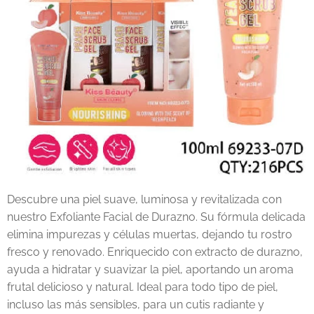
Descubre una piel suave, luminosa y revitalizada con
nuestro Exfoliante Facial de Durazno. Su fórmula delicada
elimina impurezas y células muertas, dejando tu rostro
fresco y renovado. Enriquecido con extracto de durazno,
ayuda a hidratar y suavizar la piel, aportando un aroma
frutal delicioso y natural. Ideal para todo tipo de piel,
incluso las más sensibles, para un cutis radiante y