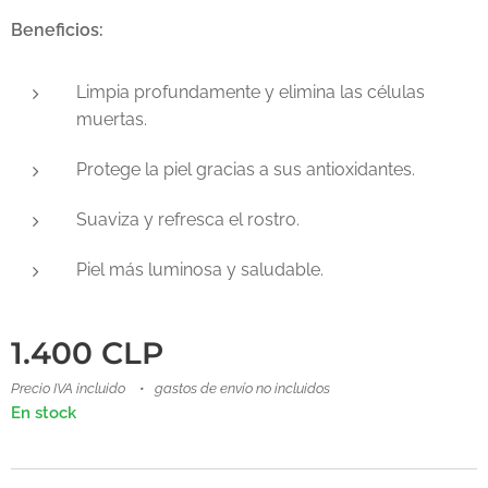
Beneficios:
Limpia profundamente y elimina las células
muertas.
Protege la piel gracias a sus antioxidantes.
Suaviza y refresca el rostro.
Piel más luminosa y saludable.
1.400
CLP
Precio IVA incluido
gastos de envío no incluidos
En stock