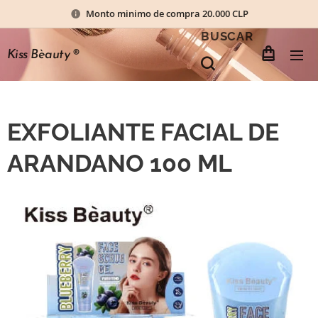
Monto minimo de compra 20.000 CLP
BUSCAR
Kiss Bèauty
®
EXFOLIANTE FACIAL DE
ARANDANO 100 ML