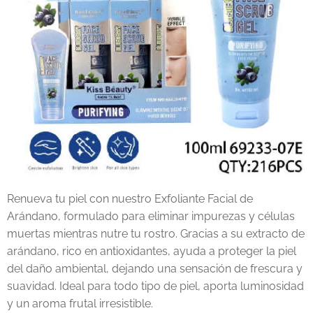
Renueva tu piel con nuestro Exfoliante Facial de
Arándano, formulado para eliminar impurezas y células
muertas mientras nutre tu rostro. Gracias a su extracto de
arándano, rico en antioxidantes, ayuda a proteger la piel
del daño ambiental, dejando una sensación de frescura y
suavidad. Ideal para todo tipo de piel, aporta luminosidad
y un aroma frutal irresistible.