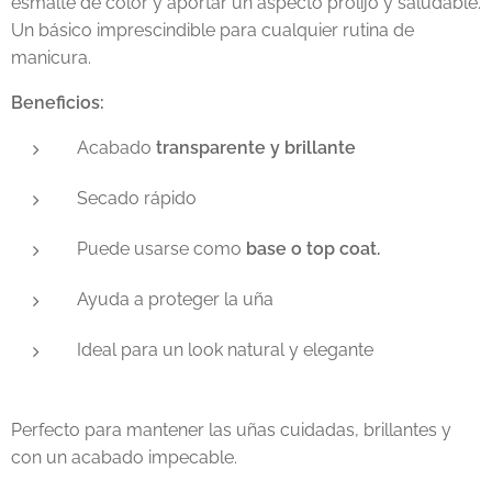
esmalte de color y aportar un aspecto prolijo y saludable.
Un básico imprescindible para cualquier rutina de
manicura.
Beneficios:
Acabado
transparente y brillante
Secado rápido
Puede usarse como
base o top coat.
Ayuda a proteger la uña
Ideal para un look natural y elegante
Perfecto para mantener las uñas cuidadas, brillantes y
con un acabado impecable.