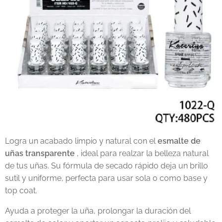
Logra un acabado limpio y natural con el
esmalte de
uñas transparente
, ideal para realzar la belleza natural
de tus uñas. Su fórmula de secado rápido deja un brillo
sutil y uniforme, perfecta para usar sola o como base y
top coat.
Ayuda a proteger la uña, prolongar la duración del