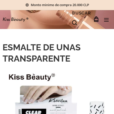
Monto minimo de compra 20.000 CLP
BUSCAR
Kiss Bèauty
®
ESMALTE DE UNAS
TRANSPARENTE