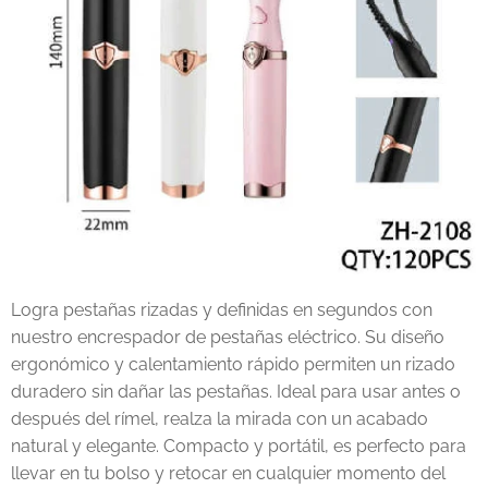
Logra pestañas rizadas y definidas en segundos con
nuestro encrespador de pestañas eléctrico. Su diseño
ergonómico y calentamiento rápido permiten un rizado
duradero sin dañar las pestañas. Ideal para usar antes o
después del rímel, realza la mirada con un acabado
natural y elegante. Compacto y portátil, es perfecto para
llevar en tu bolso y retocar en cualquier momento del