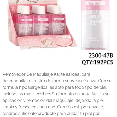
Removedor De Maquillaje Karite es ideal para
desmaquillar el rostro de forma suave y efectiva. Con su
fórmula hipoalergénica, es apto para todo tipo de piel,
incluso las más sensibles.Su formato en agua facilita su
aplicación y remoción del maquillaje, dejando la piel
limpia y fresca en cada uso. Con 180 mL por envase,
tendrás suficiente producto para cuidar tu piel por