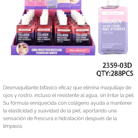
Desmaquillante bifásico eficaz que elimina maquillaje de
ojos y rostro, incluso el resistente al agua, sin irritar la piel.
Su fórmula enriquecida con colágeno ayuda a mantener
la elasticidad y suavidad de la piel, aportando una
sensación de frescura e hidratación después de la
limpieza.