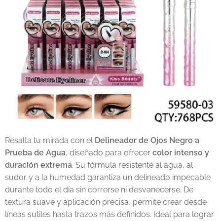
Resalta tu mirada con el
Delineador de Ojos Negro a
Prueba de Agua
, diseñado para ofrecer
color intenso y
duración extrema
. Su fórmula resistente al agua, al
sudor y a la humedad garantiza un delineado impecable
durante todo el día sin correrse ni desvanecerse. De
textura suave y aplicación precisa, permite crear desde
líneas sutiles hasta trazos más definidos. Ideal para lograr