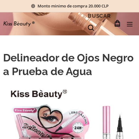
Monto minimo de compra 20.000 CLP
BUSCAR
Kiss Bèauty
®
Delineador de Ojos Negro
a Prueba de Agua