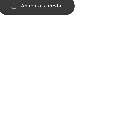
Añadir a la cesta