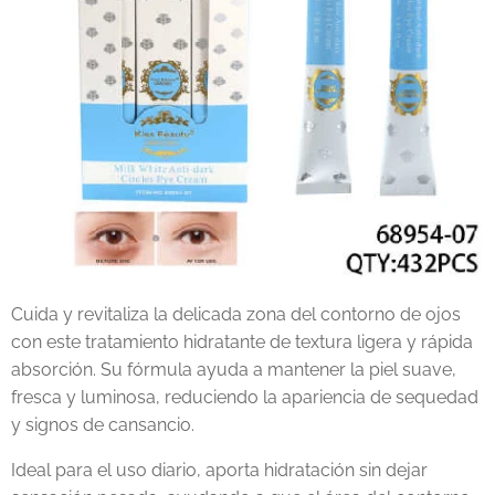
Cuida y revitaliza la delicada zona del contorno de ojos
con este tratamiento hidratante de textura ligera y rápida
absorción. Su fórmula ayuda a mantener la piel suave,
fresca y luminosa, reduciendo la apariencia de sequedad
y signos de cansancio.
Ideal para el uso diario, aporta hidratación sin dejar