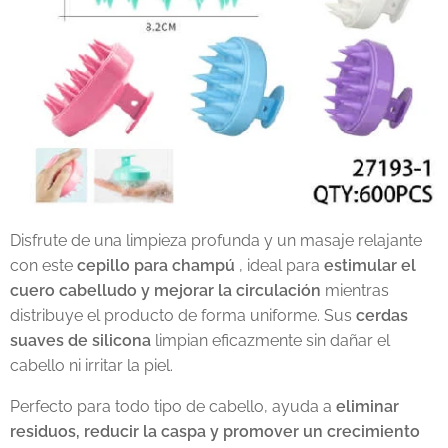
Disfrute de una limpieza profunda y un masaje relajante
con este
cepillo para champú
, ideal para
estimular el
cuero cabelludo y mejorar la circulación
mientras
distribuye el producto de forma uniforme. Sus
cerdas
suaves de silicona
limpian eficazmente sin dañar el
cabello ni irritar la piel.
Perfecto para todo tipo de cabello, ayuda a
eliminar
residuos, reducir la caspa y promover un crecimiento