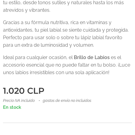
tu estilo, desde tonos sutiles y naturales hasta los más
atrevidos y vibrantes.
Gracias a su fórmula nutritiva, rica en vitaminas y
antioxidantes, tu piel labial se siente cuidada y protegida.
Perfecto para usar solo o sobre tu lápiz labial favorito
para un extra de luminosidad y volumen.
Ideal para cualquier ocasión, el
Brillo de Labios
es el
accesorio esencial que no puede faltar en tu bolso. ¡Luce
unos labios irresistibles con una sola aplicación!
1.020
CLP
Precio IVA incluido
gastos de envío no incluidos
En stock