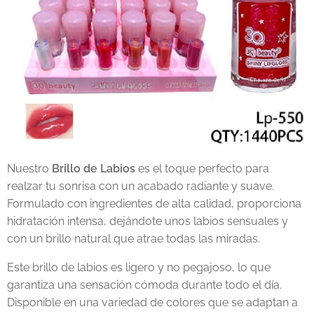
Nuestro
Brillo de Labios
es el toque perfecto para
realzar tu sonrisa con un acabado radiante y suave.
Formulado con ingredientes de alta calidad, proporciona
hidratación intensa, dejándote unos labios sensuales y
con un brillo natural que atrae todas las miradas.
Este brillo de labios es ligero y no pegajoso, lo que
garantiza una sensación cómoda durante todo el día.
Disponible en una variedad de colores que se adaptan a