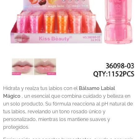
Hidrata y realza tus labios con el
Bálsamo Labial
Mágico
, un esencial que combina cuidado y belleza en
un solo producto. Su fórmula reacciona al pH natural de
tus labios, revelando un tono rosado único y
personalizado, mientras los mantiene suaves y
protegidos.