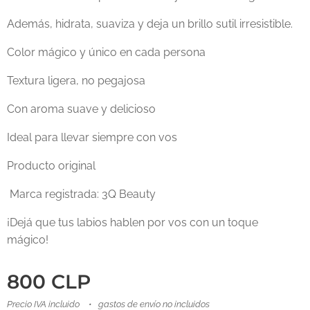
Además, hidrata, suaviza y deja un brillo sutil irresistible.
Color mágico y único en cada persona
Textura ligera, no pegajosa
Con aroma suave y delicioso
Ideal para llevar siempre con vos
Producto original
Marca registrada: 3Q Beauty
¡Dejá que tus labios hablen por vos con un toque
mágico!
800
CLP
Precio IVA incluido
gastos de envío no incluidos