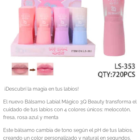
¡Descubrí la magia en tus labios!
El nuevo Bálsamo Labial Mágico 3Q Beauty transforma el
cuidado de tus labios con 4 colores únicos: melocotón,
fresa, rosa azul y menta
Este bálsamo cambia de tono según el pH de tus labios,
creando un color personalizado y natural en segundos.