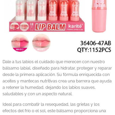
Dale a tus labios el cuidado que merecen con nuestro
bálsamo labial, diseñado para hidratar, proteger y reparar
desde la primera aplicación. Su fórmula enriquecida con
aceites y mantecas nutritivas crea una barrera que ayuda
a retener la humedad, dejando los labios suaves,
saludables y con un aspecto natural.
Ideal para combatir la resequedad, las grietas y los
efectos del frío o el sol, este bálsamo proporciona una