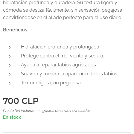
hidratación profunda y duradera. Su textura ligera y
cómoda se desliza fácilmente, sin sensación pegajosa,
convirtiéndose en el aliado perfecto para el uso diario.
Beneficios:
Hidratación profunda y prolongada
Protege contra el frío, viento y sequía.
Ayuda a reparar labios agrietados
Suaviza y mejora la apariencia de los labios.
Textura ligera, no pegajosa
700
CLP
Precio IVA incluido
gastos de envío no incluidos
En stock