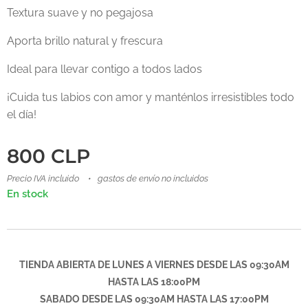
Textura suave y no pegajosa
Aporta brillo natural y frescura
Ideal para llevar contigo a todos lados
¡Cuida tus labios con amor y manténlos irresistibles todo
el día!
800
CLP
Precio IVA incluido
gastos de envío no incluidos
En stock
TIENDA ABIERTA DE LUNES A VIERNES DESDE LAS 09:30AM
HASTA LAS 18:00PM
SABADO DESDE LAS
09:30AM
HASTA LAS 17:00PM