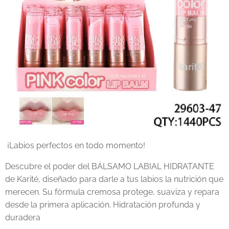
¡Labios perfectos en todo momento!
Descubre el poder del BÁLSAMO LABIAL HIDRATANTE
de Karité, diseñado para darle a tus labios la nutrición que
merecen. Su fórmula cremosa protege, suaviza y repara
desde la primera aplicación. Hidratación profunda y
duradera