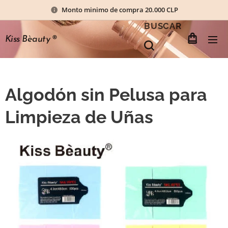
Monto minimo de compra 20.000 CLP
BUSCAR
Kiss Bèauty
®
Algodón sin Pelusa para
Limpieza de Uñas