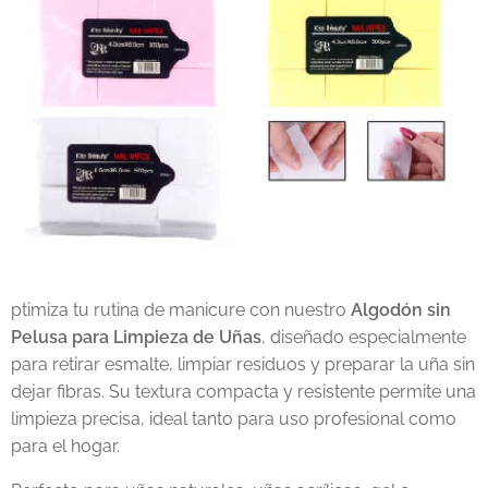
ptimiza tu rutina de manicure con nuestro
Algodón sin
Pelusa para Limpieza de Uñas
, diseñado especialmente
para retirar esmalte, limpiar residuos y preparar la uña sin
dejar fibras. Su textura compacta y resistente permite una
limpieza precisa, ideal tanto para uso profesional como
para el hogar.