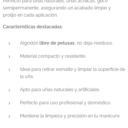
Perfecto para uñas naturales, uñas acrílicas, gel o
semipermanente, asegurando un acabado limpio y
prolijo en cada aplicación.
Características destacadas:
Algodón
libre de pelusas
, no deja residuos.
Material compacto y resistente.
Ideal para retirar esmalte y limpiar la superficie de
la uña.
Apto para uñas naturales y artificiales.
Perfecto para uso profesional y doméstico.
Mantiene la limpieza y precisión en tu manicure.