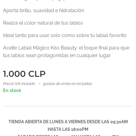
Aporta brillo, suavidad e hidratación
Realza el color natural de tus labios
Ideal tanto para usar solo como sobre tu labial favorito
Aceite Labial Mágico Kiss Beauty: el toque final para que
tus labios sean protagonistas en cualquier lugar.
1.000
CLP
Precio IVA incluido
gastos de envío no incluidos
En stock
TIENDA ABIERTA DE LUNES A VIERNES DESDE LAS 09:30AM
HASTA LAS 18:00PM