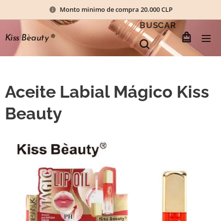
Monto minimo de compra 20.000 CLP
BUSCAR
Kiss Bèauty
®
Aceite Labial Mágico Kiss
Beauty