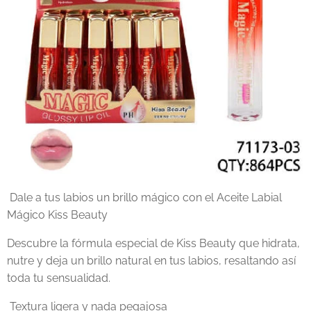
Dale a tus labios un brillo mágico con el Aceite Labial
Mágico Kiss Beauty
Descubre la fórmula especial de Kiss Beauty que hidrata,
nutre y deja un brillo natural en tus labios, resaltando así
toda tu sensualidad.
Textura ligera y nada pegajosa