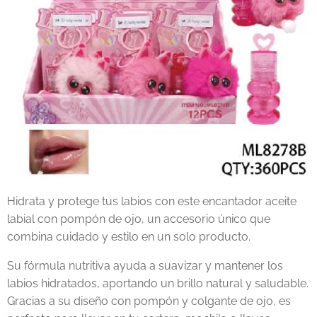
Hidrata y protege tus labios con este encantador aceite
labial con pompón de ojo, un accesorio único que
combina cuidado y estilo en un solo producto.
Su fórmula nutritiva ayuda a suavizar y mantener los
labios hidratados, aportando un brillo natural y saludable.
Gracias a su diseño con pompón y colgante de ojo, es