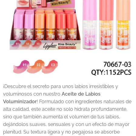
¡Descubre el secreto para unos labios irresistibles y
voluminosos con nuestro
Aceite de Labios
Voluminizador
! Formulado con ingredientes naturales de
alta calidad, este aceite no solo hidrata profundamente,
sino que también aumenta el volumen de tus labios,
dejándolos suaves, sensuales y con un efecto de mayor
plenitud. Su textura ligera y no pegajosa se absorbe