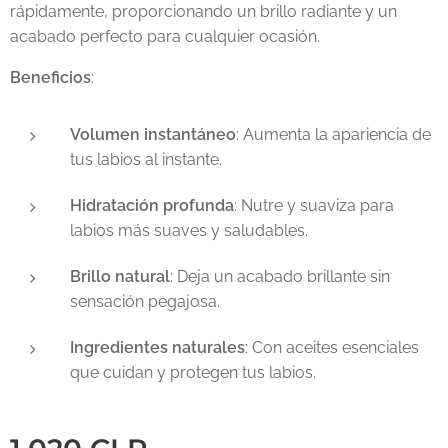
rápidamente, proporcionando un brillo radiante y un
acabado perfecto para cualquier ocasión.
Beneficios
:
Volumen instantáneo
: Aumenta la apariencia de
tus labios al instante.
Hidratación profunda
: Nutre y suaviza para
labios más suaves y saludables.
Brillo natural
: Deja un acabado brillante sin
sensación pegajosa.
Ingredientes naturales
: Con aceites esenciales
que cuidan y protegen tus labios.