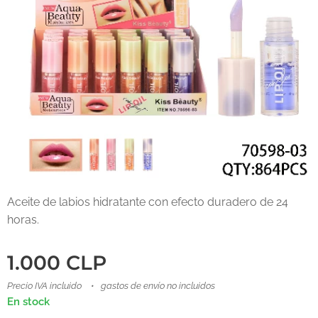
Aceite de labios hidratante con efecto duradero de 24
horas.
1.000
CLP
Precio IVA incluido
gastos de envío no incluidos
En stock